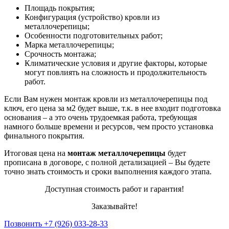
Площадь покрытия;
Конфигурация (устройство) кровли из
металлочерепицы;
Особенности подготовительных работ;
Марка металлочерепицы;
Срочность монтажа;
Климатические условия и другие факторы, которые
могут повлиять на сложность и продолжительность
работ.
Если Вам нужен монтаж кровли из металлочерепицы под
ключ, его цена за м2 будет выше, т.к. в нее входит подготовка
основания – а это очень трудоемкая работа, требующая
намного больше времени и ресурсов, чем просто установка
финального покрытия.
Итоговая цена на
монтаж металлочерепицы
будет
прописана в договоре, с полной детализацией – Вы будете
точно знать стоимость и сроки выполнения каждого этапа.
Доступная стоимость работ и гарантия!
Заказывайте!
Позвонить +7 (926) 033-28-33