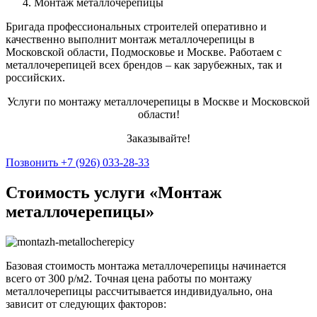
Монтаж металлочерепицы
Бригада профессиональных строителей оперативно и
качественно выполнит монтаж металлочерепицы в
Московской области, Подмосковье и Москве. Работаем с
металлочерепицей всех брендов – как зарубежных, так и
российских.
Услуги по монтажу металлочерепицы в Москве и Московской
области!
Заказывайте!
Позвонить +7 (926) 033-28-33
Стоимость услуги «Монтаж
металлочерепицы»
Базовая стоимость монтажа металлочерепицы начинается
всего от 300 р/м2. Точная цена работы по монтажу
металлочерепицы рассчитывается индивидуально, она
зависит от следующих факторов: