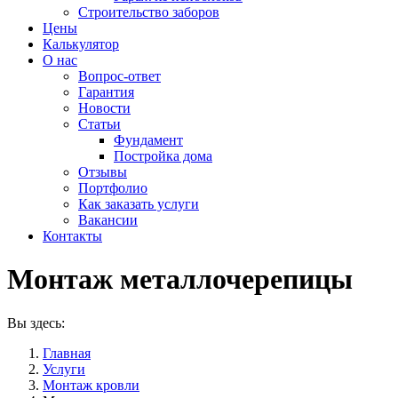
Строительство заборов
Цены
Калькулятор
О нас
Вопрос-ответ
Гарантия
Новости
Статьи
Фундамент
Постройка дома
Отзывы
Портфолио
Как заказать услуги
Вакансии
Контакты
Монтаж металлочерепицы
Вы здесь:
Главная
Услуги
Монтаж кровли