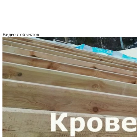
Видео с объектов