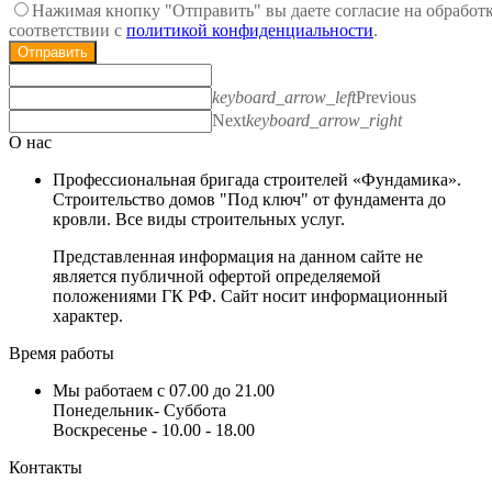
Нажимая кнопку "Отправить" вы даете согласие на обработ
соответствии с
политикой конфиденциальности
.
Отправить
keyboard_arrow_left
Previous
Next
keyboard_arrow_right
О нас
Профессиональная бригада строителей «Фундамика».
Строительство домов "Под ключ" от фундамента до
кровли. Все виды строительных услуг.
Представленная информация на данном сайте не
является публичной офертой определяемой
положениями ГК РФ. Сайт носит информационный
характер.
Время работы
Мы работаем с 07.00 до 21.00
Понедельник- Суббота
Воскресенье - 10.00 - 18.00
Контакты