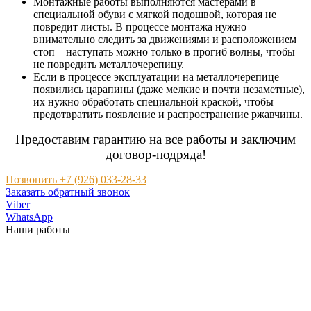
Монтажные работы выполняются мастерами в
специальной обуви с мягкой подошвой, которая не
повредит листы. В процессе монтажа нужно
внимательно следить за движениями и расположением
стоп – наступать можно только в прогиб волны, чтобы
не повредить металлочерепицу.
Если в процессе эксплуатации на металлочерепице
появились царапины (даже мелкие и почти незаметные),
их нужно обработать специальной краской, чтобы
предотвратить появление и распространение ржавчины.
Предоставим гарантию на все работы и заключим
договор-подряда!
Позвонить +7 (926) 033-28-33
Заказать обратный звонок
Viber
WhatsApp
Наши работы