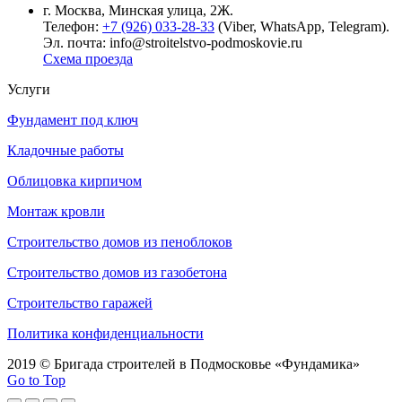
г. Москва, Минская улица, 2Ж.
Телефон:
+7 (926) 033-28-33
(Viber, WhatsApp, Telegram).
Эл. почта: info@stroitelstvo-podmoskovie.ru
Схема проезда
Услуги
Фундамент под ключ
Кладочные работы
Облицовка кирпичом
Монтаж кровли
Строительство домов из пеноблоков
Строительство домов из газобетона
Строительство гаражей
Политика конфиденциальности
2019 © Бригада строителей в Подмосковье «Фундамика»
Go to Top