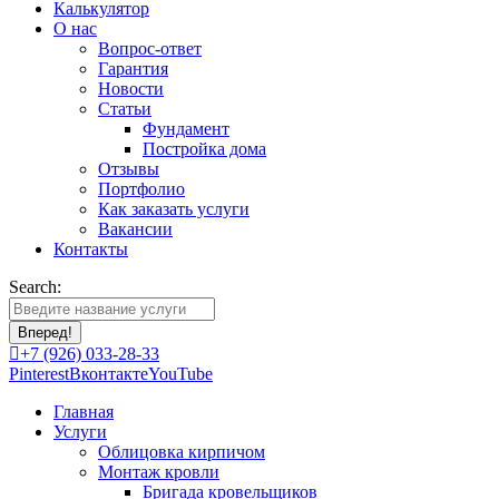
Калькулятор
О нас
Вопрос-ответ
Гарантия
Новости
Статьи
Фундамент
Постройка дома
Отзывы
Портфолио
Как заказать услуги
Вакансии
Контакты
Search:
+7 (926) 033-28-33
Pinterest
Вконтакте
YouTube
Главная
Услуги
Облицовка кирпичом
Монтаж кровли
Бригада кровельщиков