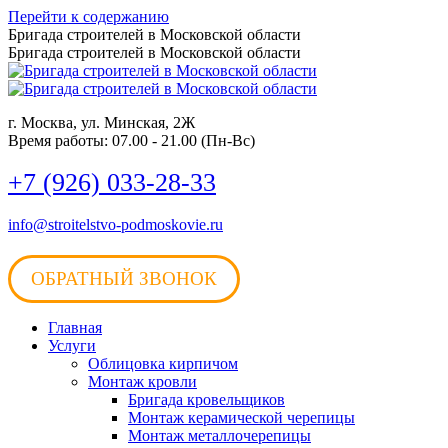
Перейти к содержанию
Бригада строителей в Московской области
Бригада строителей в Московской области
г. Москва, ул. Минская, 2Ж
Время работы: 07.00 - 21.00 (Пн-Вс)
+7 (926) 033-28-33
info@stroitelstvo-podmoskovie.ru
ОБРАТНЫЙ ЗВОНОК
Главная
Услуги
Облицовка кирпичом
Монтаж кровли
Бригада кровельщиков
Монтаж керамической черепицы
Монтаж металлочерепицы