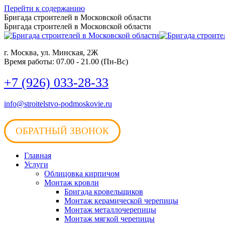
Перейти к содержанию
Бригада строителей в Московской области
Бригада строителей в Московской области
г. Москва, ул. Минская, 2Ж
Время работы: 07.00 - 21.00 (Пн-Вс)
+7 (926) 033-28-33
info@stroitelstvo-podmoskovie.ru
ОБРАТНЫЙ ЗВОНОК
Главная
Услуги
Облицовка кирпичом
Монтаж кровли
Бригада кровельщиков
Монтаж керамической черепицы
Монтаж металлочерепицы
Монтаж мягкой черепицы